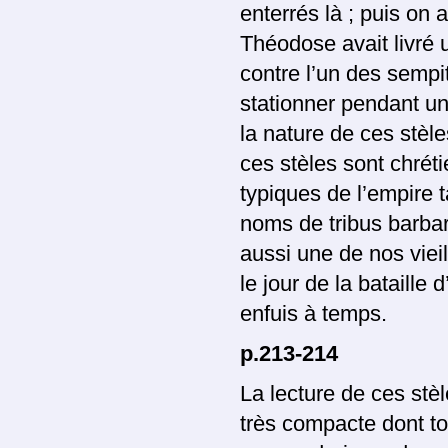
enterrés là ; puis on
Théodose avait livré 
contre l’un des sempi
stationner pendant un
la nature de ces stèle
ces stèles sont chrét
typiques de l’empire t
noms de tribus barbare
aussi une de nos viei
le jour de la bataille 
enfuis à temps.
p.213-214
La lecture de ces stè
très compacte dont to