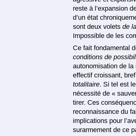
reste à l’expansion d
d’un état chroniqueme
sont deux volets
de l
Impossible de les co
Ce fait fondamental 
conditions de possibil
autonomisation de la 
effectif croissant, br
totalitaire
. Si tel est 
nécessité de « sauve
tirer. Ces conséquenc
reconnaissance du fai
implications pour l’av
surarmement de ce pa