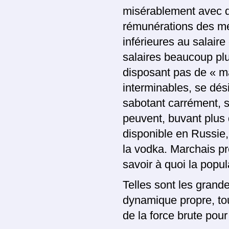
misérablement avec d
rémunérations des mé
inférieures au salaire
salaires beaucoup plus
disposant pas de « m
interminables, se dési
sabotant carrément, se
peuvent, buvant plus 
disponible en Russie, 
la vodka. Marchais pr
savoir à quoi la popul
Telles sont les gran
dynamique propre, to
de la force brute pour 