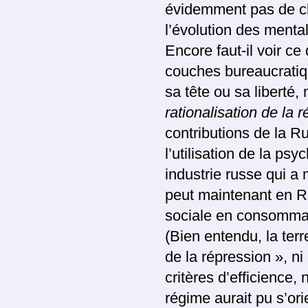
évidemment pas de ch
l’évolution des mental
Encore faut-il voir ce 
couches bureaucratiq
sa tête ou sa liberté, 
rationalisation de la 
contributions de la R
l’utilisation de la psy
industrie russe qui a
peut maintenant en Ru
sociale en consomma
(Bien entendu, la terr
de la répression », ni
critères d’efficience,
régime aurait pu s’ori