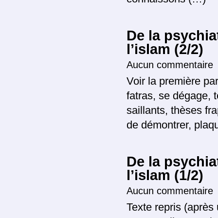
De la psychia
l’islam (2/2)
Aucun commentaire
Voir la première par
fatras, se dégage, 
saillants, thèses f
de démontrer, plaqu
De la psychia
l’islam (1/2)
Aucun commentaire
Texte repris (après